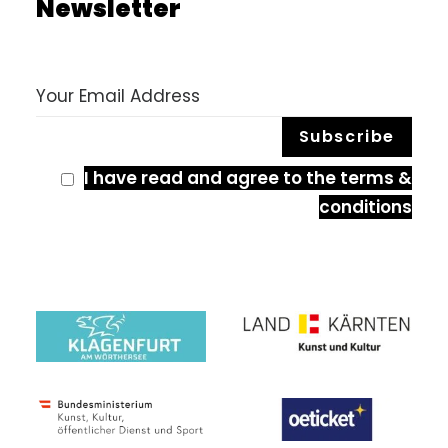
Newsletter
I have read and agree to the terms &
conditions