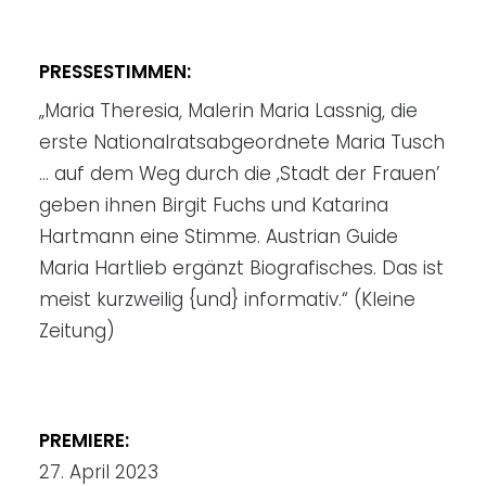
PRESSESTIMMEN:
„Maria Theresia, Malerin Maria Lassnig, die
erste Nationalratsabgeordnete Maria Tusch
… auf dem Weg durch die ‚Stadt der Frauen’
geben ihnen Birgit Fuchs und Katarina
Hartmann eine Stimme. Austrian Guide
Maria Hartlieb ergänzt Biografisches. Das ist
meist kurzweilig {und} informativ.“ (Kleine
Zeitung)
PREMIERE:
27. April 2023