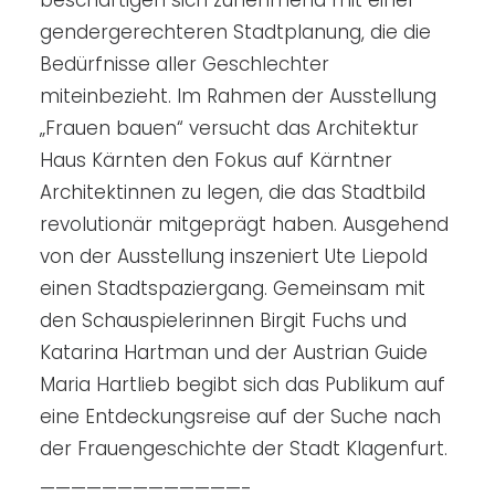
beschäftigen sich zunehmend mit einer
gendergerechteren Stadtplanung, die die
Bedürfnisse aller Geschlechter
miteinbezieht. Im Rahmen der Ausstellung
„Frauen bauen“ versucht das Architektur
Haus Kärnten den Fokus auf Kärntner
Architektinnen zu legen, die das Stadtbild
revolutionär mitgeprägt haben. Ausgehend
von der Ausstellung inszeniert Ute Liepold
einen Stadtspaziergang. Gemeinsam mit
den Schauspielerinnen Birgit Fuchs und
Katarina Hartman und der Austrian Guide
Maria Hartlieb begibt sich das Publikum auf
eine Entdeckungsreise auf der Suche nach
der Frauengeschichte der Stadt Klagenfurt.
—————————————-