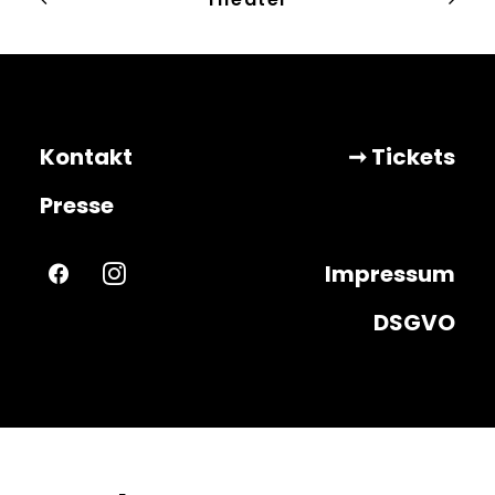
Kontakt
➞ Tickets
Presse
Impressum
DSGVO