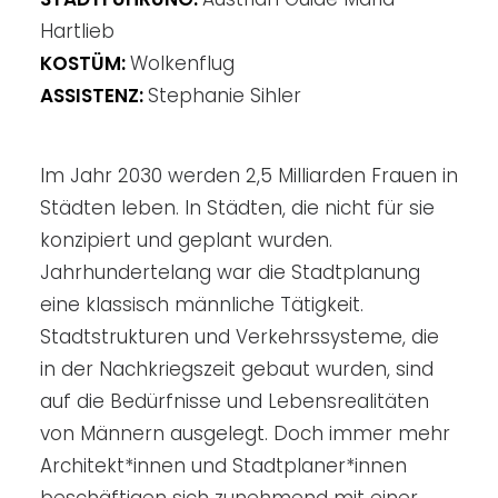
Hartlieb
KOSTÜM:
Wolkenflug
ASSISTENZ:
Stephanie Sihler
Im Jahr 2030 werden 2,5 Milliarden Frauen in
Städten leben. In Städten, die nicht für sie
konzipiert und geplant wurden.
Jahrhundertelang war die Stadtplanung
eine klassisch männliche Tätigkeit.
Stadtstrukturen und Verkehrssysteme, die
in der Nachkriegszeit gebaut wurden, sind
auf die Bedürfnisse und Lebensrealitäten
von Männern ausgelegt. Doch immer mehr
Architekt*innen und Stadtplaner*innen