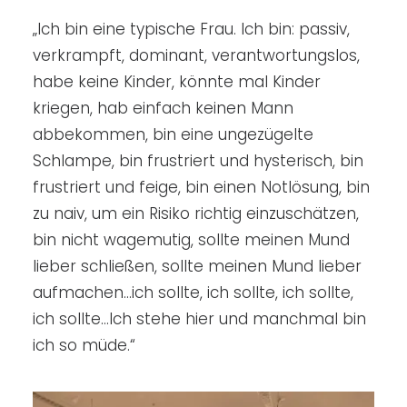
„Ich bin eine typische Frau. Ich bin: passiv,
verkrampft, dominant, verantwortungslos,
habe keine Kinder, könnte mal Kinder
kriegen, hab einfach keinen Mann
abbekommen, bin eine ungezügelte
Schlampe, bin frustriert und hysterisch, bin
frustriert und feige, bin einen Notlösung, bin
zu naiv, um ein Risiko richtig einzuschätzen,
bin nicht wagemutig, sollte meinen Mund
lieber schließen, sollte meinen Mund lieber
aufmachen…ich sollte, ich sollte, ich sollte,
ich sollte…Ich stehe hier und manchmal bin
ich so müde.“