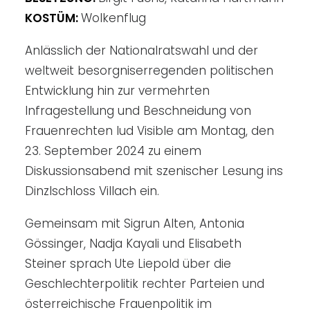
KOSTÜM:
Wolkenflug
Anlässlich der Nationalratswahl und der
weltweit besorgniserregenden politischen
Entwicklung hin zur vermehrten
Infragestellung und Beschneidung von
Frauenrechten lud Visible am Montag, den
23. September 2024 zu einem
Diskussionsabend mit szenischer Lesung ins
Dinzlschloss Villach ein.
Gemeinsam mit Sigrun Alten, Antonia
Gössinger, Nadja Kayali und Elisabeth
Steiner sprach Ute Liepold über die
Geschlechterpolitik rechter Parteien und
österreichische Frauenpolitik im