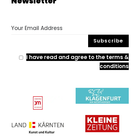
Newsletter
I have read and agree to the terms &
conditions