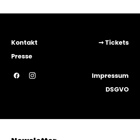
Kontakt
➞ Tickets
Presse
Impressum
DSGVO