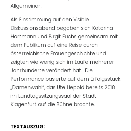
Allgemeinen.
Als Einstimmung auf den Visible
Diskussionsabend begaben sich Katarina
Hartmann und Birgit Fuchs gemeinsam mit
dem Publikum auf eine Reise durch
österreichische Frauengeschichte und
zeigten wie wenig sich im Laufe mehrerer
Jahrhunderte verändert hat. Die
Performance basierte auf dem Erfolgsstück
„Damenwahl“, das Ute Liepold bereits 2018
im Landtagssitzungssaal der Stadt
Klagenfurt auf die Bühne brachte.
TEXTAUSZUG: