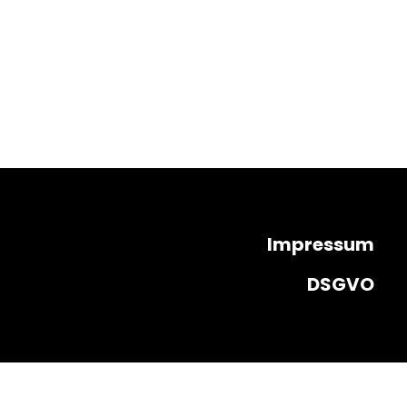
Impressum
DSGVO