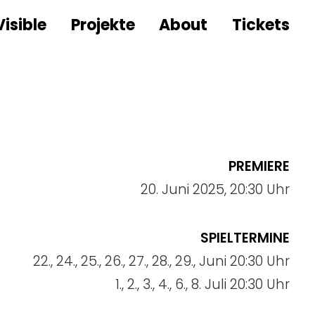
Visible
Projekte
About
Tickets
PREMIERE
20. Juni 2025, 20:30 Uhr
SPIELTERMINE
22., 24., 25., 26., 27., 28., 29., Juni 20:30 Uhr
1., 2., 3., 4., 6., 8. Juli 20:30 Uhr