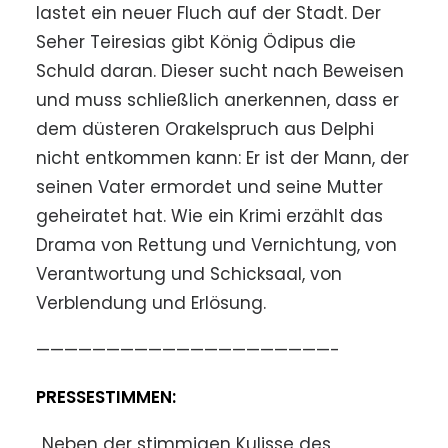
lastet ein neuer Fluch auf der Stadt. Der
Seher Teiresias gibt König Ödipus die
Schuld daran. Dieser sucht nach Beweisen
und muss schließlich anerkennen, dass er
dem düsteren Orakelspruch aus Delphi
nicht entkommen kann: Er ist der Mann, der
seinen Vater ermordet und seine Mutter
geheiratet hat. Wie ein Krimi erzählt das
Drama von Rettung und Vernichtung, von
Verantwortung und Schicksaal, von
Verblendung und Erlösung.
—————————————————————-
PRESSESTIMMEN:
„Neben der stimmigen Kulisse des