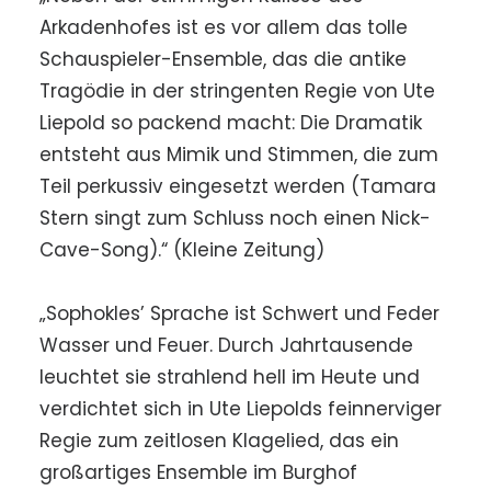
Arkadenhofes ist es vor allem das tolle
Schauspieler-Ensemble, das die antike
Tragödie in der stringenten Regie von Ute
Liepold so packend macht: Die Dramatik
entsteht aus Mimik und Stimmen, die zum
Teil perkussiv eingesetzt werden (Tamara
Stern singt zum Schluss noch einen Nick-
Cave-Song).“ (Kleine Zeitung)
„Sophokles’ Sprache ist Schwert und Feder
Wasser und Feuer. Durch Jahrtausende
leuchtet sie strahlend hell im Heute und
verdichtet sich in Ute Liepolds feinnerviger
Regie zum zeitlosen Klagelied, das ein
großartiges Ensemble im Burghof