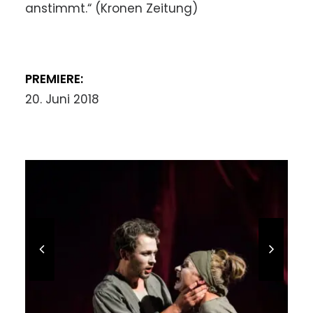
anstimmt.“ (Kronen Zeitung)
PREMIERE:
20. Juni 2018