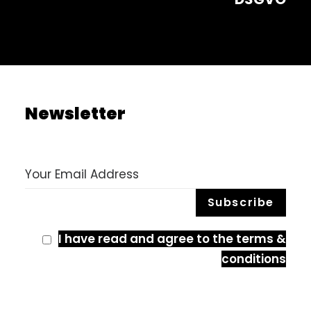
Newsletter
I have read and agree to the terms &
conditions