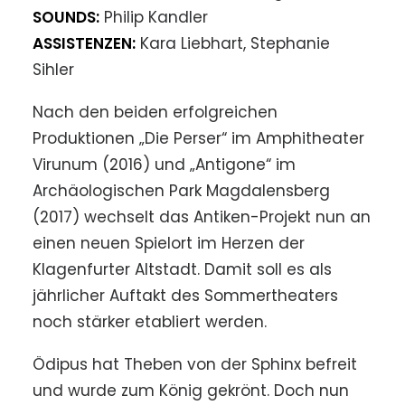
SOUNDS:
Philip Kandler
ASSISTENZEN:
Kara Liebhart, Stephanie
Sihler
Nach den beiden erfolgreichen
Produktionen „Die Perser“ im Amphitheater
Virunum (2016) und „Antigone“ im
Archäologischen Park Magdalensberg
(2017) wechselt das Antiken-Projekt nun an
einen neuen Spielort im Herzen der
Klagenfurter Altstadt. Damit soll es als
jährlicher Auftakt des Sommertheaters
noch stärker etabliert werden.
Ödipus hat Theben von der Sphinx befreit
und wurde zum König gekrönt. Doch nun