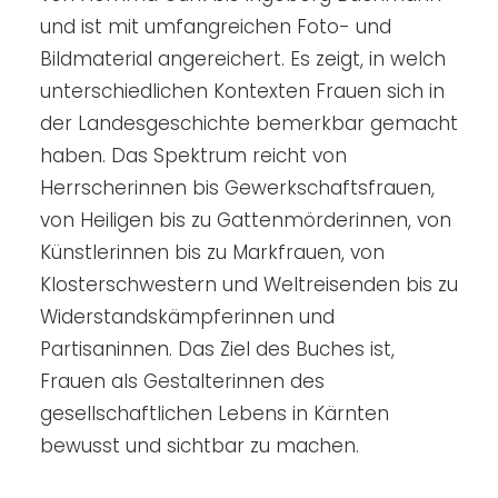
und ist mit umfangreichen Foto- und
Bildmaterial angereichert. Es zeigt, in welch
unterschiedlichen Kontexten Frauen sich in
der Landesgeschichte bemerkbar gemacht
haben. Das Spektrum reicht von
Herrscherinnen bis Gewerkschaftsfrauen,
von Heiligen bis zu Gattenmörderinnen, von
Künstlerinnen bis zu Markfrauen, von
Klosterschwestern und Weltreisenden bis zu
Widerstandskämpferinnen und
Partisaninnen. Das Ziel des Buches ist,
Frauen als Gestalterinnen des
gesellschaftlichen Lebens in Kärnten
bewusst und sichtbar zu machen.