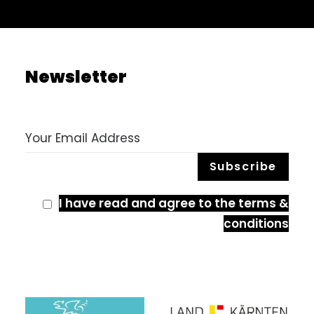
Newsletter
I have read and agree to the terms &
conditions