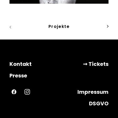
Projekte
Kontakt
➞ Tickets
Presse
Impressum
DSGVO