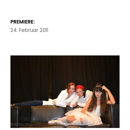
PREMIERE:
24. Februar 2011
© Wolkenflug