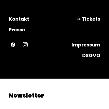
Kontakt
➞ Tickets
Presse
Impressum
DSGVO
Newsletter