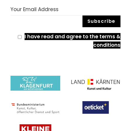
I have read and agree to the terms &
conditions