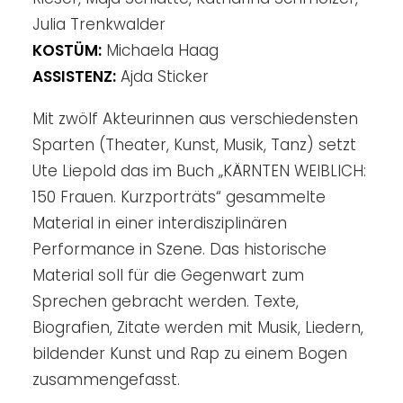
Julia Trenkwalder
KOSTÜM:
Michaela Haag
ASSISTENZ:
Ajda Sticker
Mit zwölf Akteurinnen aus verschiedensten
Sparten (Theater, Kunst, Musik, Tanz) setzt
Ute Liepold das im Buch „KÄRNTEN WEIBLICH:
150 Frauen. Kurzporträts“ gesammelte
Material in einer interdisziplinären
Performance in Szene. Das historische
Material soll für die Gegenwart zum
Sprechen gebracht werden. Texte,
Biografien, Zitate werden mit Musik, Liedern,
bildender Kunst und Rap zu einem Bogen
zusammengefasst.